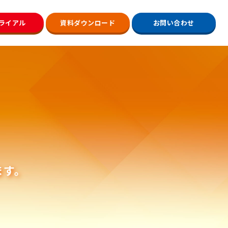
ライアル
資料ダウンロード
お問い合わせ
ます。