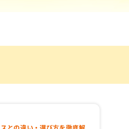
クスとの違い・選び方を徹底解