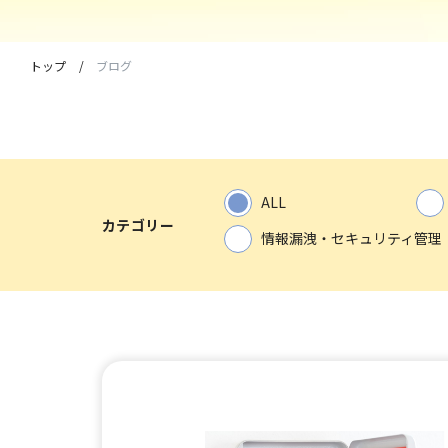
トップ
ブログ
ALL
カテゴリー
情報漏洩・セキュリティ管理