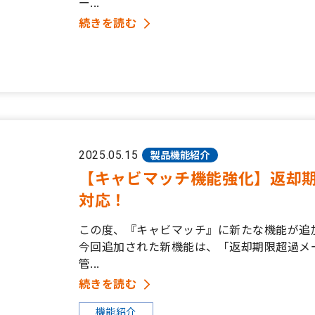
ー...
続きを読む
製品機能紹介
2025.05.15
【キャビマッチ機能強化】返却
対応！
この度、『キャビマッチ』に新たな機能が追
今回追加された新機能は、「返却期限超過メ
管...
続きを読む
機能紹介