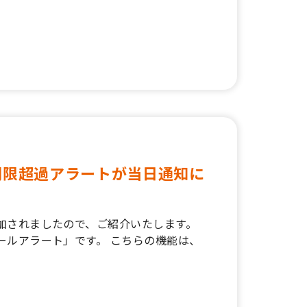
期限超過アラートが当日通知に
加されましたので、ご紹介いたします。
ールアラート」です。 こちらの機能は、