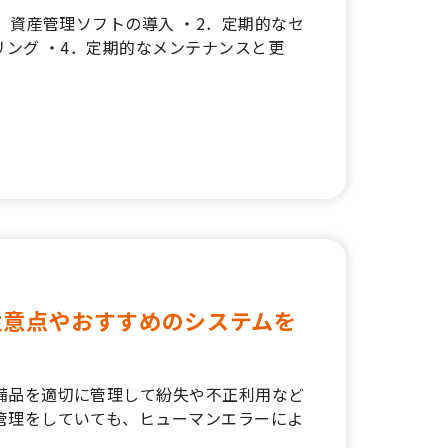
．資産管理ソフトの導入 ・2．定期的なセ
リング ・4．定期的なメンテナンスと更
注意点やおすすめのシステムを
備品を適切に管理して紛失や不正利用など
管理をしていても、ヒューマンエラーによ