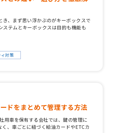
とき、まず思い浮かぶのがキーボックスで
システムとキーボックスは目的も機能も
ティ対策
カードをまとめて管理する方法
の社用車を保有する会社では、鍵の管理に
く、車ごとに紐づく給油カードやETCカ