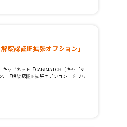
解錠認証IF拡張オプション」
キャビネット「CABIMATCH（キャビマ
ン、「解錠認証IF拡張オプション」をリリ