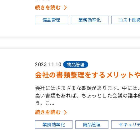
続きを読む
備品管理
業務効率化
コスト削
物品管理
2023.11.10
会社の書類整理をするメリット
会社にはさまざまな書類があります。中には
高い書類もあれば、ちょっとした会議の議事
う。こ...
続きを読む
業務効率化
備品管理
セキュリ