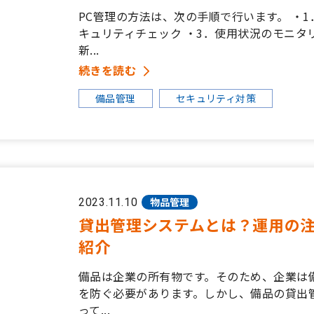
PC管理の方法は、次の手順で行います。 ・1
キュリティチェック ・3．使用状況のモニタ
新...
続きを読む
備品管理
セキュリティ対策
物品管理
2023.11.10
貸出管理システムとは？運用の
紹介
備品は企業の所有物です。そのため、企業は
を防ぐ必要があります。しかし、備品の貸出
って...